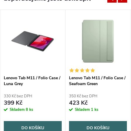
Lenovo Tab M11 / Folio Case /
Lenovo Tab M11 / Folio Case /
Luna Grey
Seafoam Green
330 Kč bez DPH
350 Kč bez DPH
399 Kč
423 Kč
Skladem
8 ks
Skladem
1 ks
DO KOŠÍKU
DO KOŠÍKU