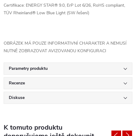
Certifikace: ENERGY STAR® 9.0, ErP Lot 6/26, RoHS compliant,
TÜV Rheinland® Low Blue Light (SW řešení)
OBRÁZEK MÁ POUZE INFORMATIVNÍ CHARAKTER A NEMUSÍ
NUTNĚ ZOBRAZOVAT AVIZOVANOU KONFIGURACI
Parametry produktu
Recenze
Diskuse
K tomuto produktu