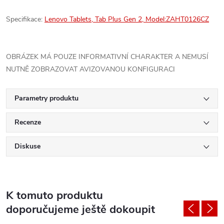
Specifikace:
Lenovo Tablets, Tab Plus Gen 2, Model:ZAHT0126CZ
OBRÁZEK MÁ POUZE INFORMATIVNÍ CHARAKTER A NEMUSÍ
NUTNĚ ZOBRAZOVAT AVIZOVANOU KONFIGURACI
Parametry produktu
Recenze
Diskuse
K tomuto produktu
doporučujeme ještě dokoupit