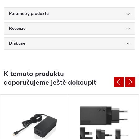
Parametry produktu
Recenze
Diskuse
K tomuto produktu
doporučujeme ještě dokoupit