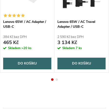
Lenovo 65W / AC Adapter /
Lenovo 65W / AC Travel
USB-C
Adapter / USB-C
384 Kč bez DPH
2 590 Kč bez DPH
465 Kč
3 134 Kč
Skladem
>20 ks
Skladem
7 ks
DO KOŠÍKU
DO KOŠÍKU