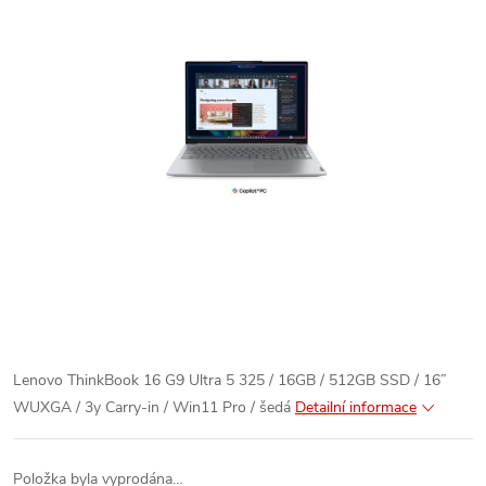
Lenovo ThinkBook 16 G9 Ultra 5 325 / 16GB / 512GB SSD / 16”
WUXGA / 3y Carry-in / Win11 Pro / šedá
Detailní informace
Položka byla vyprodána…