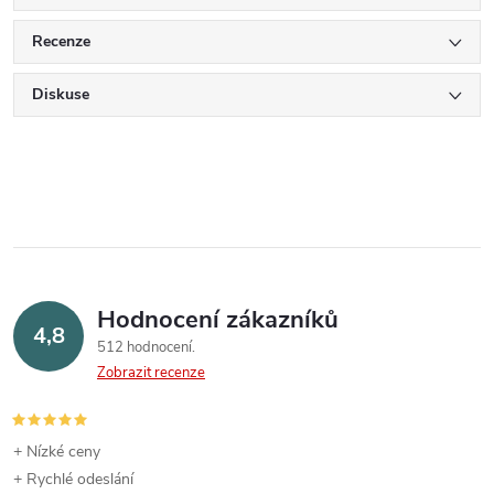
Recenze
Diskuse
Hodnocení zákazníků
4,8
512 hodnocení
Zobrazit recenze
+ Nízké ceny
+ Rychlé odeslání