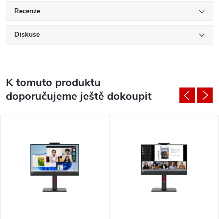
Recenze
Diskuse
K tomuto produktu
doporučujeme ještě dokoupit