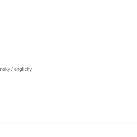
sky / anglicky