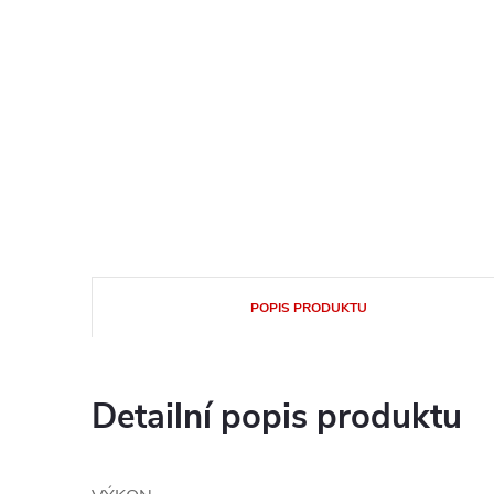
POPIS PRODUKTU
Detailní popis produktu