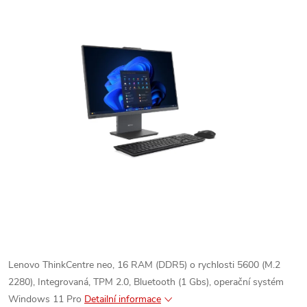
Lenovo ThinkCentre neo, 16 RAM (DDR5) o rychlosti 5600 (M.2
2280), Integrovaná, TPM 2.0, Bluetooth (1 Gbs), operační systém
Windows 11 Pro
Detailní informace