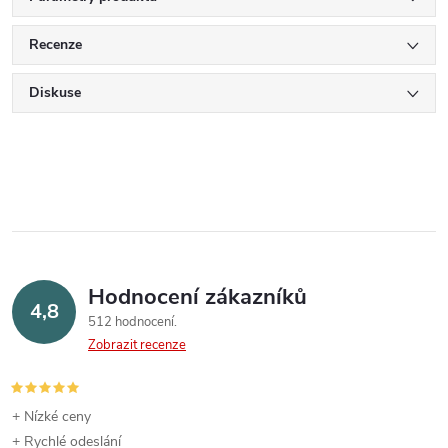
Recenze
Diskuse
Hodnocení zákazníků
4,8
512 hodnocení
Zobrazit recenze
+ Nízké ceny
+ Rychlé odeslání