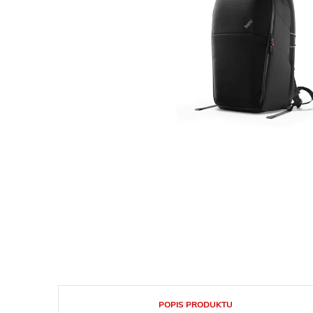
POPIS PRODUKTU