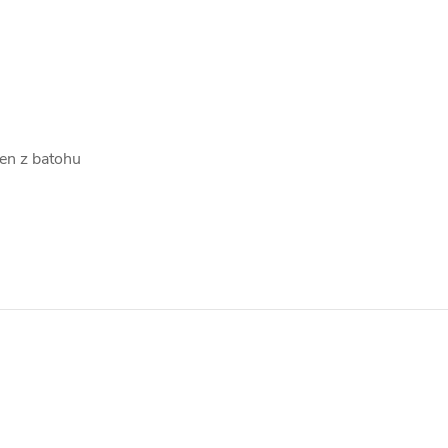
ven z batohu