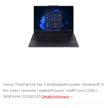
Lenovo ThinkPad E16 Gen 3 (Intel)Operační systém: Windows® 11
Pro, česky / slovensky / anglickyProcesor: Intel® Core 5 225U /
16GB RAM / 512GB SSD
Detailní informace