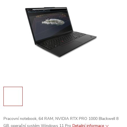
Pracovní notebook, 64 RAM, NVIDIA RTX PRO 1000 Blackwell 8
GB, operační systém Windows 11 Pro
Detailní informace