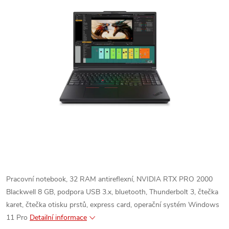
Pracovní notebook, 32 RAM antireflexní, NVIDIA RTX PRO 2000
Blackwell 8 GB, podpora USB 3.x, bluetooth, Thunderbolt 3, čtečka
karet, čtečka otisku prstů, express card, operační systém Windows
11 Pro
Detailní informace