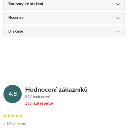
Soubory ke stažení
Recenze
Diskuse
Hodnocení zákazníků
4,8
512 hodnocení
Zobrazit recenze
+ Nízké ceny