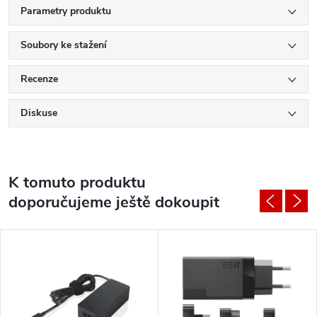
Parametry produktu
Soubory ke stažení
Recenze
Diskuse
K tomuto produktu
doporučujeme ještě dokoupit