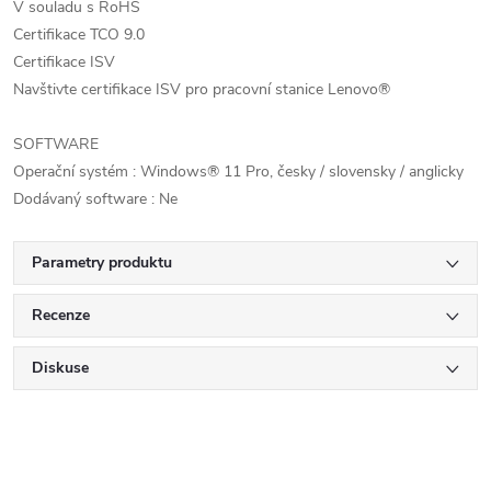
V souladu s RoHS
Certifikace TCO 9.0
Certifikace ISV
Navštivte certifikace ISV pro pracovní stanice Lenovo®
SOFTWARE
Operační systém : Windows® 11 Pro, česky / slovensky / anglicky
Dodávaný software : Ne
Parametry produktu
Recenze
Diskuse