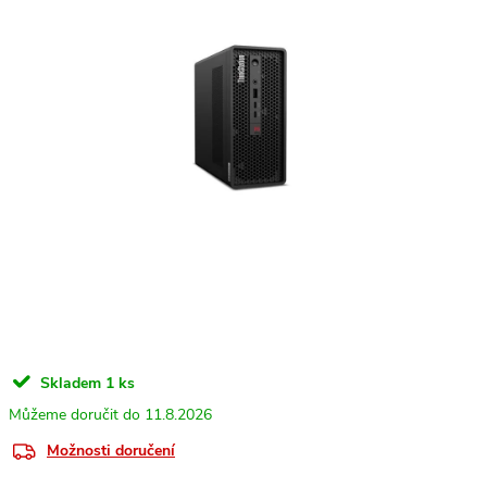
Skladem
1 ks
11.8.2026
Možnosti doručení