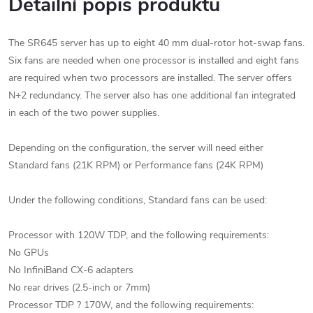
Detailní popis produktu
The SR645 server has up to eight 40 mm dual-rotor hot-swap fans.
Six fans are needed when one processor is installed and eight fans
are required when two processors are installed. The server offers
N+2 redundancy. The server also has one additional fan integrated
in each of the two power supplies.
Depending on the configuration, the server will need either
Standard fans (21K RPM) or Performance fans (24K RPM)
Under the following conditions, Standard fans can be used:
Processor with 120W TDP, and the following requirements:
No GPUs
No InfiniBand CX-6 adapters
No rear drives (2.5-inch or 7mm)
Processor TDP ? 170W, and the following requirements: