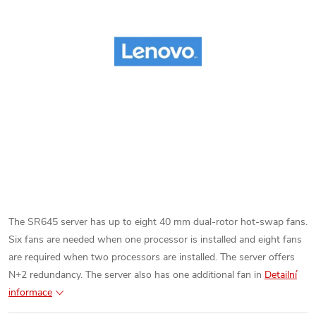
The SR645 server has up to eight 40 mm dual-rotor hot-swap fans.
Six fans are needed when one processor is installed and eight fans
are required when two processors are installed. The server offers
N+2 redundancy. The server also has one additional fan in
Detailní
informace