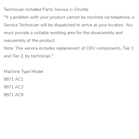
Technician Installed Parts Service (= Onsite)
"If a problem with your product cannot be resolved via telephone, a
Service Technician will be dispatched to arrive at your location. You
must provide a suitable working area for the disassembly and
reassembly of the product.
Note: This service includes replacement of CRU components, Tier 1
and Tier 2, by technician."
Machine Type Model
8871 AC1
8871 AC3
8871 AC9