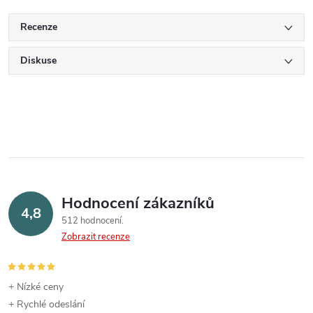
Recenze
Diskuse
Hodnocení zákazníků
4,8
512 hodnocení
Zobrazit recenze
+ Nízké ceny
+ Rychlé odeslání