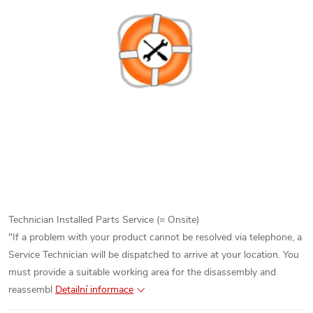
Technician Installed Parts Service (= Onsite)
"If a problem with your product cannot be resolved via telephone, a
Service Technician will be dispatched to arrive at your location. You
must provide a suitable working area for the disassembly and
reassembl
Detailní informace