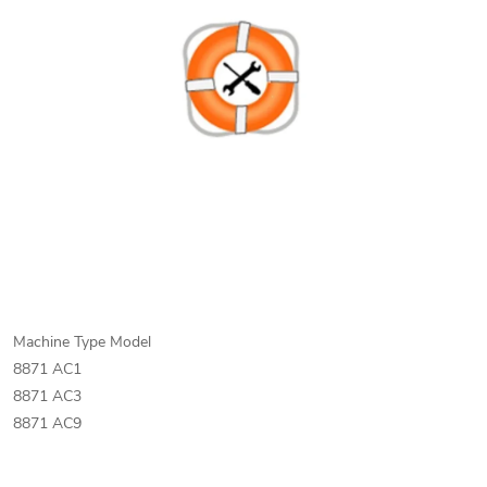
Machine Type Model
8871 AC1
8871 AC3
8871 AC9