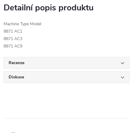
Detailní popis produktu
Machine Type Model
8871 AC1
8871 AC3
8871 AC9
Recenze
Diskuse