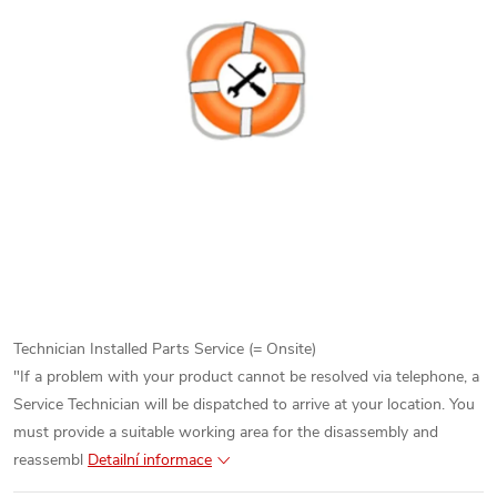
Technician Installed Parts Service (= Onsite)
"If a problem with your product cannot be resolved via telephone, a
Service Technician will be dispatched to arrive at your location. You
must provide a suitable working area for the disassembly and
reassembl
Detailní informace