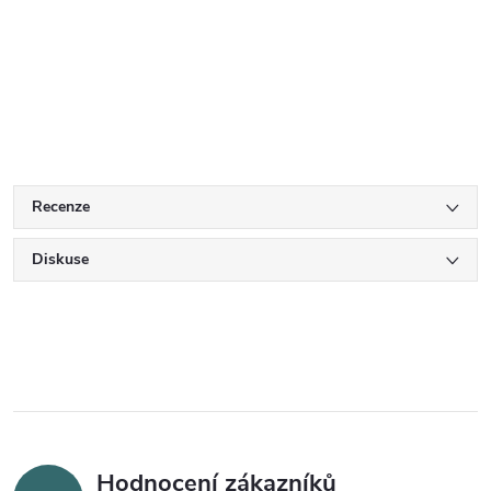
Recenze
Diskuse
Hodnocení zákazníků