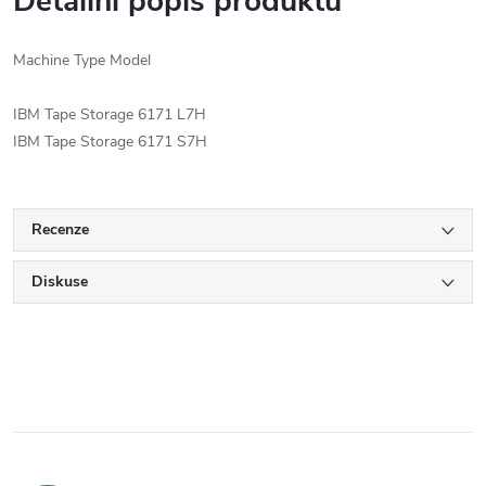
Detailní popis produktu
Machine Type Model
IBM Tape Storage 6171 L7H
IBM Tape Storage 6171 S7H
Recenze
Diskuse