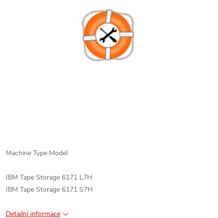
Machine Type Model
IBM Tape Storage 6171 L7H
IBM Tape Storage 6171 S7H
Detailní informace