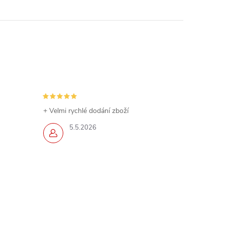
+ Velmi rychlé dodání zboží
5.5.2026