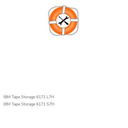
IBM Tape Storage 6171 L7H
IBM Tape Storage 6171 S7H