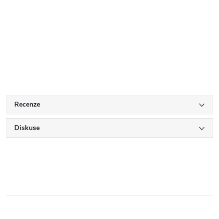
Recenze
Diskuse