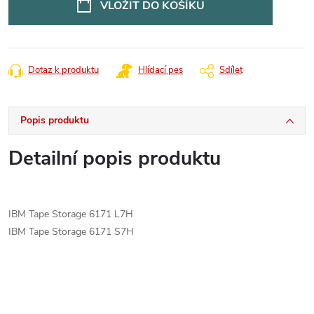
VLOŽIT DO KOŠÍKU
Dotaz k produktu
Hlídací pes
Sdílet
Popis produktu
Detailní popis produktu
IBM Tape Storage 6171 L7H
IBM Tape Storage 6171 S7H