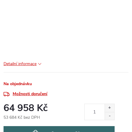
Detailní informace
Na objednávku
Možnosti doručení
64 958 Kč
53 684 Kč bez DPH
Měrná
cena: