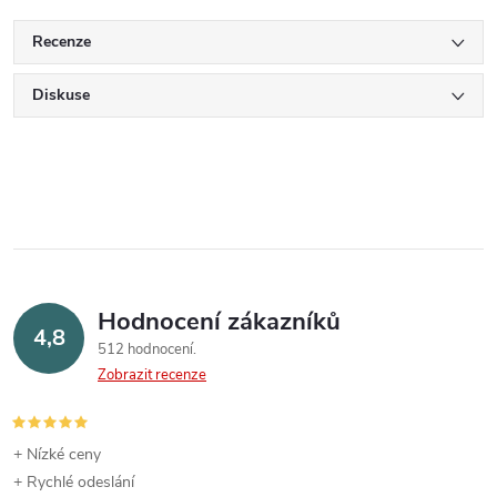
Recenze
Diskuse
Hodnocení zákazníků
4,8
512 hodnocení
Zobrazit recenze
+ Nízké ceny
+ Rychlé odeslání