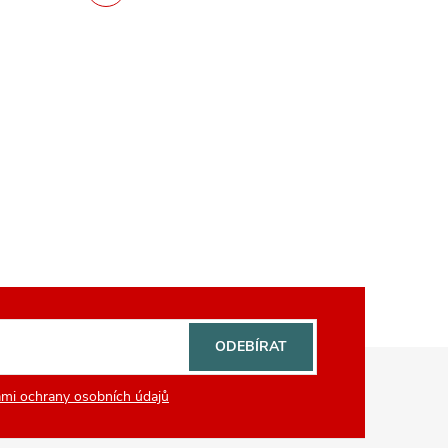
ODEBÍRAT
mi ochrany osobních údajů