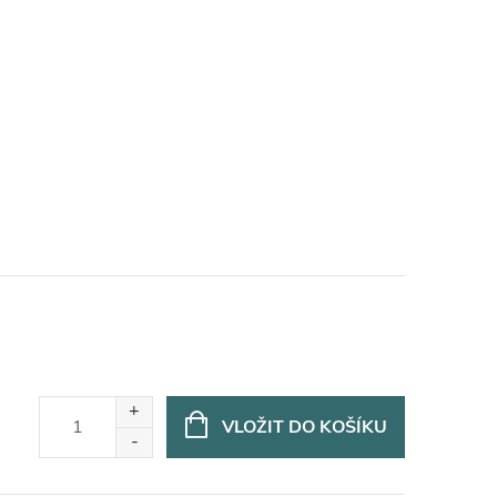
VLOŽIT DO KOŠÍKU