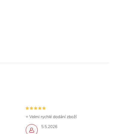
+ Velmi rychlé dodání zboží
5.5.2026