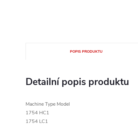
POPIS PRODUKTU
Detailní popis produktu
Machine Type Model
1754 HC1
1754 LC1