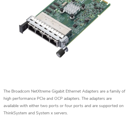
The Broadcom NetXtreme Gigabit Ethernet Adapters are a family of
high performance PCIe and OCP adapters. The adapters are
available with either two ports or four ports and are supported on
ThinkSystem and System x servers.