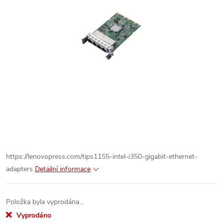
https://lenovopress.com/tips1155-intel-i350-gigabit-ethernet-
adapters
Detailní informace
Položka byla vyprodána…
Vyprodáno