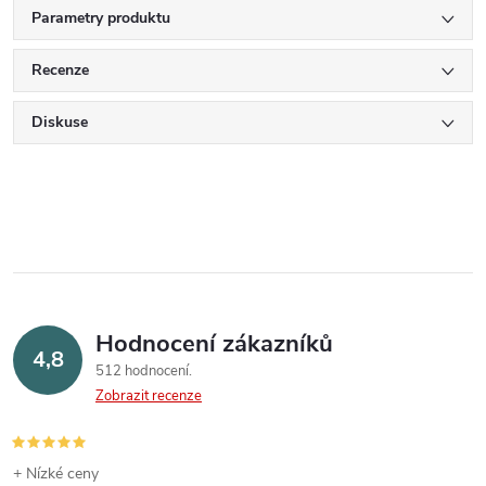
Parametry produktu
Recenze
Diskuse
Hodnocení zákazníků
4,8
512 hodnocení
Zobrazit recenze
+ Nízké ceny