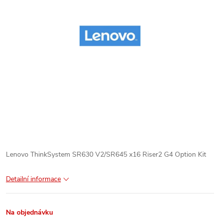
Lenovo ThinkSystem SR630 V2/SR645 x16 Riser2 G4 Option Kit
Detailní informace
Na objednávku