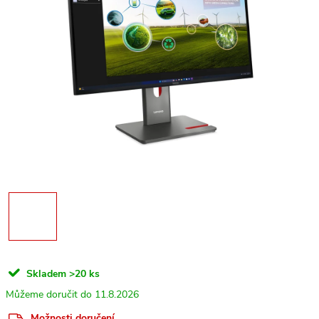
Skladem
>20 ks
11.8.2026
Možnosti doručení