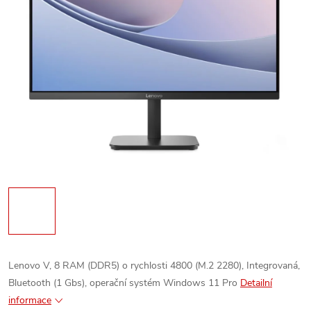
Lenovo V, 8 RAM (DDR5) o rychlosti 4800 (M.2 2280), Integrovaná,
Bluetooth (1 Gbs), operační systém Windows 11 Pro
Detailní
informace