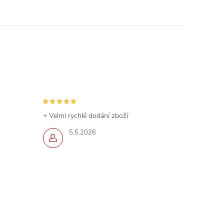
+ Velmi rychlé dodání zboží
5.5.2026