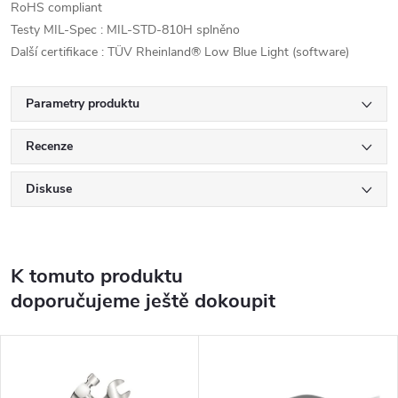
RoHS compliant
Testy MIL-Spec : MIL-STD-810H splněno
Další certifikace : TÜV Rheinland® Low Blue Light (software)
Parametry produktu
Recenze
Diskuse
K tomuto produktu
doporučujeme ještě dokoupit