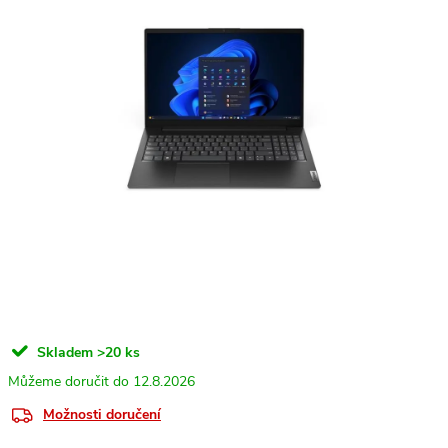
Skladem
>20 ks
12.8.2026
Možnosti doručení