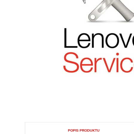
POPIS PRODUKTU