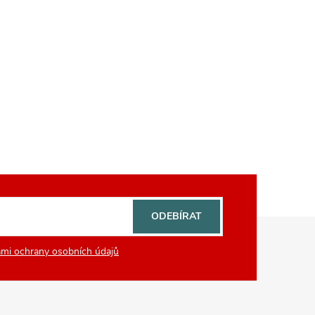
ODEBÍRAT
mi ochrany osobních údajů