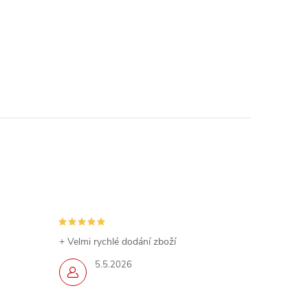
+ Velmi rychlé dodání zboží
5.5.2026