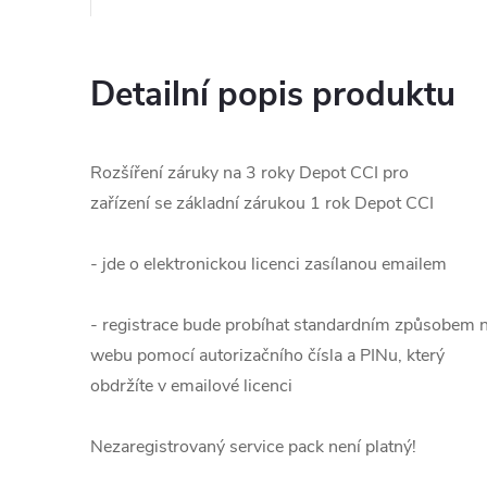
Detailní popis produktu
Rozšíření záruky na 3 roky Depot CCI pro
zařízení se základní zárukou 1 rok Depot CCI
- jde o elektronickou licenci zasílanou emailem
- registrace bude probíhat standardním způsobem 
webu pomocí autorizačního čísla a PINu, který
obdržíte v emailové licenci
Nezaregistrovaný service pack není platný!