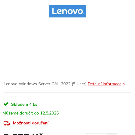
Lenovo Windows Server CAL 2022 (5 User)
Detailní informace
Skladem
4 ks
12.8.2026
Možnosti doručení