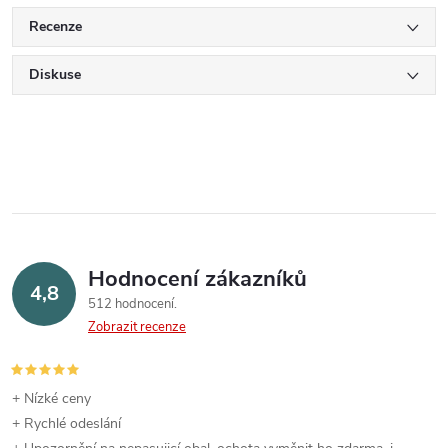
Recenze
Diskuse
Hodnocení zákazníků
4,8
512 hodnocení
Zobrazit recenze
+ Nízké ceny
+ Rychlé odeslání