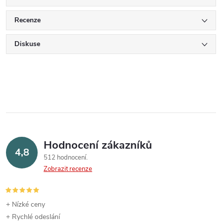
Recenze
Diskuse
Hodnocení zákazníků
4,8
512 hodnocení
Zobrazit recenze
+ Nízké ceny
+ Rychlé odeslání