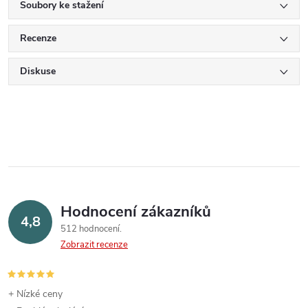
Soubory ke stažení
Recenze
Diskuse
Hodnocení zákazníků
4,8
512 hodnocení
Zobrazit recenze
+ Nízké ceny