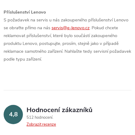
Příslušenství Lenovo
S požadavek na servis u nás zakoupeného příslušenství Lenovo
se obraťte přímo na nás
servis@e-lenovo.cz
. Pokud chcete
reklamovat příslušenství, které bylo součástí zakoupeného
produktu Lenovo, postupujte, prosím, stejně jako v případě
reklamace samotného zařízení. Nahlašte tedy servisní požadavek
podle typu zařízení.
Hodnocení zákazníků
4,8
512 hodnocení
Zobrazit recenze