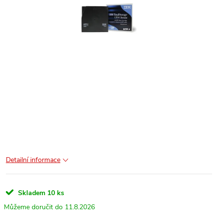
Detailní informace
Skladem
10 ks
11.8.2026