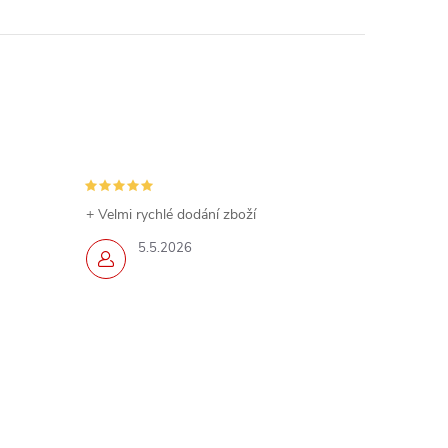
+ Velmi rychlé dodání zboží
5.5.2026