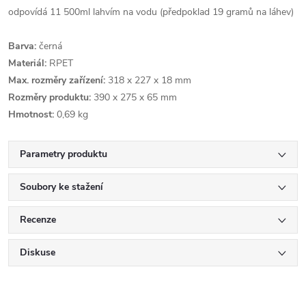
odpovídá 11 500ml lahvím na vodu (předpoklad 19 gramů na láhev)
Barva:
černá
Materiál:
RPET
Max. rozměry zařízení:
318 x 227 x 18 mm
Rozměry produktu:
390 x 275 x 65 mm
Hmotnost:
0,69 kg
Parametry produktu
Soubory ke stažení
Recenze
Diskuse