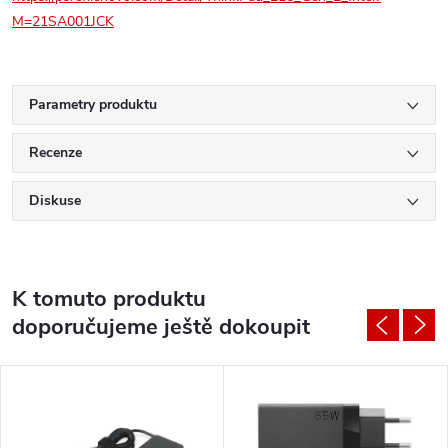
M=21SA001JCK
Parametry produktu
Recenze
Diskuse
K tomuto produktu
doporučujeme ještě dokoupit