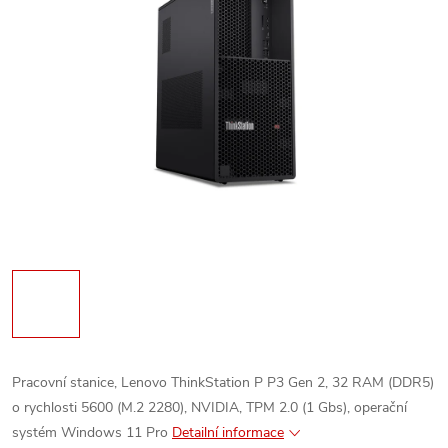
Pracovní stanice, Lenovo ThinkStation P P3 Gen 2, 32 RAM (DDR5)
o rychlosti 5600 (M.2 2280), NVIDIA, TPM 2.0 (1 Gbs), operační
systém Windows 11 Pro
Detailní informace