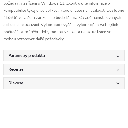
požadavky zařízení s Windows 11. Zkontrolujte informace o
kompatibilitě týkající se aplikací, které chcete nainstalovat. Dostupné
úložiště ve vašem zařízení se bude lišit na základě nainstalovaných
aplikací a aktualizací. Výkon bude vyšší u výkonnější a rychlejších
počítačů. V průběhu doby mohou vznikat a na aktualizace se
mohou vztahovat další požadavky.
Parametry produktu
Recenze
Diskuse