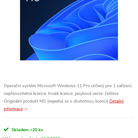
Operační systém Microsoft Windows 11 Pro určený pro 1 zařízení,
nepřenositelná licence, trvalá licence, jazyková verze: čeština
Originální produkt MS (nejedná se o druhotnou licenci)
Detailní
informace
Skladem
>20 ks