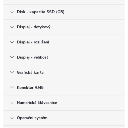
Disk - kapacita SSD (GB)
Displej - dotykový
Displej - rozlišení
Displej - velikost
Grafická karta
Konektor RJ45
Numerická klávesnice
Operační systém