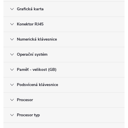
Grafická karta
Konektor RJ45
Numerická klávesnice
Operační systém
Paměť - velikost (GB)
Podsvícená klávesnice
Procesor
Procesor typ