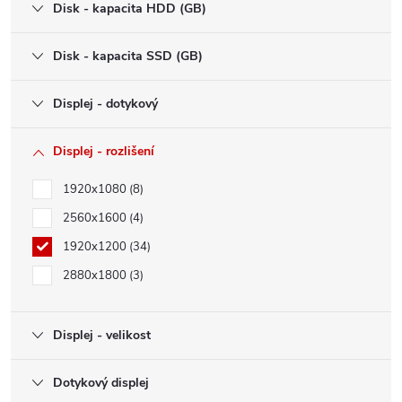
Disk - kapacita HDD (GB)
Disk - kapacita SSD (GB)
Displej - dotykový
Displej - rozlišení
1920x1080
8
2560x1600
4
1920x1200
34
2880x1800
3
Displej - velikost
Dotykový displej