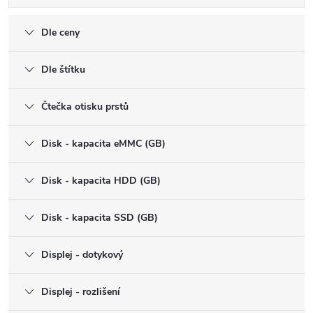
Dle ceny
Dle štítku
Čtečka otisku prstů
Disk - kapacita eMMC (GB)
Disk - kapacita HDD (GB)
Disk - kapacita SSD (GB)
Displej - dotykový
Displej - rozlišení