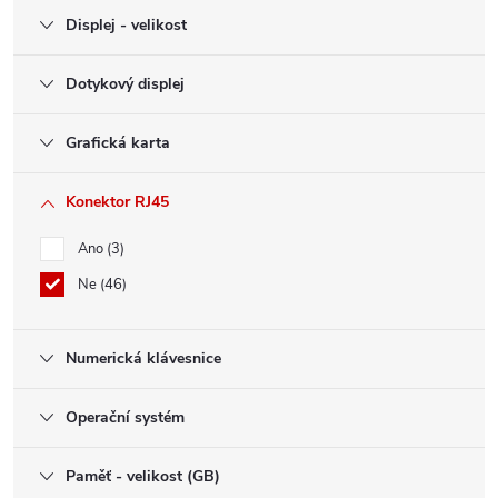
Displej - velikost
Dotykový displej
Grafická karta
Konektor RJ45
Ano
3
Ne
46
Numerická klávesnice
Operační systém
Paměť - velikost (GB)