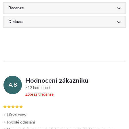
Recenze
Diskuse
Hodnocení zákazníků
4,8
512 hodnocení
Zobrazit recenze
+ Nízké ceny
+ Rychlé odeslání