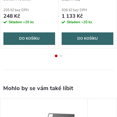
205 Kč bez DPH
936 Kč bez DPH
248 Kč
1 133 Kč
Skladem
>20 ks
Skladem
>20 ks
DO KOŠÍKU
DO KOŠÍKU