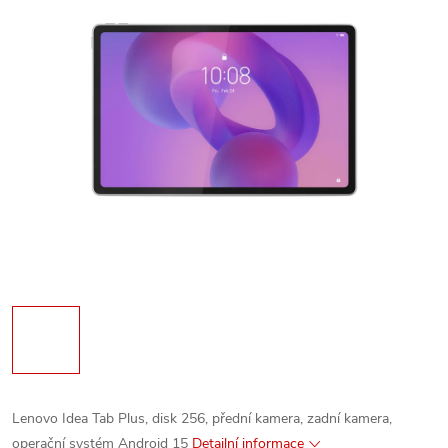
Lenovo Idea Tab Plus, disk 256, přední kamera, zadní kamera,
operační systém Android 15
Detailní informace